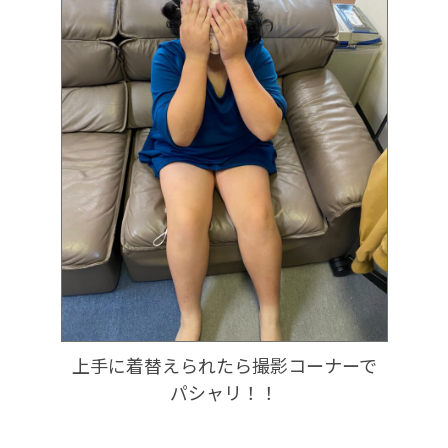
上手に着替えられたら撮影コーナーで
パシャリ！！