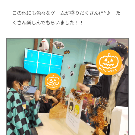
この他にも色々なゲームが盛りだくさん(^^♪ た
くさん楽しんでもらいました！！