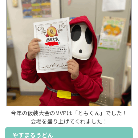
今年の仮装大会のMVPは「ともくん」でした！
会場を盛り上げてくれました！
やすまるうどん