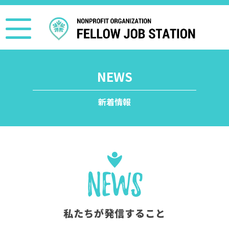
NEWS
新着情報
News
私たちが発信すること