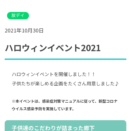
放デイ
2021年10月30日
ハロウィンイベント2021
ハロウィンイベントを開催しました！！
子供たちが楽しめる企画をたくさん用意しました♪
※
本イベントは、感染症対策マニュアルに従って、新型コロナ
ウイルス感染予防を実施しています。
子供達のこだわりが詰まった廊下