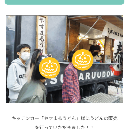
キッチンカー「やすまるうどん」様にうどんの販売
を行っていただきました！！