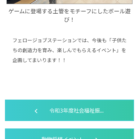
ゲームに登場する土管をモチーフにしたボール遊
び！
フェロージョブステーションでは、今後も「子供た
ちの創造力を育み、楽しんでもらえるイベント」を
企画してまいります！！
令和3年度社会福祉振...