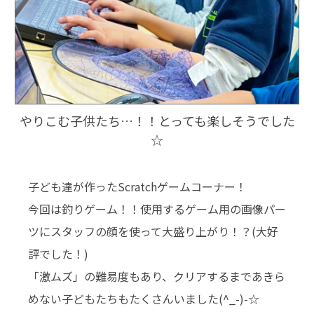
やりこむ子供たち…！！とっても楽しそうでした
☆
子ども達が作ったScratchゲームコーナー！
今回は釣りゲーム！！使用するゲーム用の画像パー
ツにスタッフの顔を使って大盛り上がり！？(大好
評でした！)
「激ムズ」の難易度もあり、クリアするまであきら
めない子どもたちもたくさんいました(^_-)-☆