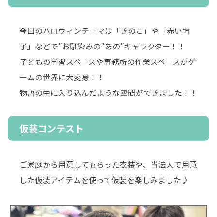
今回のハロウィンテーマは「きのこ」や「赤い帽
子」などで”お馴染みの”あの”キャラクター！！
子どもの学習スペースや事務所の作業スペースがゲ
ームの世界に大変身！！
物語の中に入り込んだような空間ができました！！
仮装コンテスト
ご家庭から用意してもらった衣装や、当法人で用意
した仮装アイテムを使って仮装を楽しみました♪