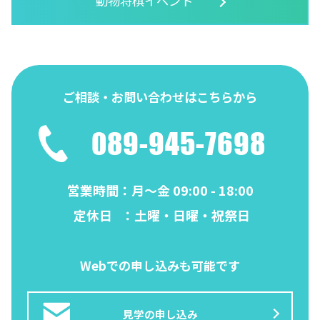
動物将棋イベント
ご相談・お問い合わせはこちらから
089-945-7698
営業時間
：月～金 09:00 - 18:00
定休日
：土曜・日曜・祝祭日
Webでの申し込みも可能です
見学の申し込み