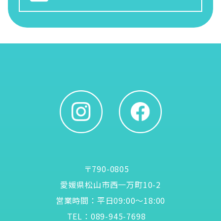
〒790-0805
愛媛県松山市西一万町10-2
営業時間：平日09:00〜18:00
TEL：
089-945-7698