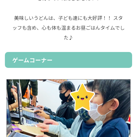
美味しいうどんは、子ども達にも大好評！！ スタ
ッフも含め、心も体も温まるお昼ごはんタイムでし
た♪
ゲームコーナー