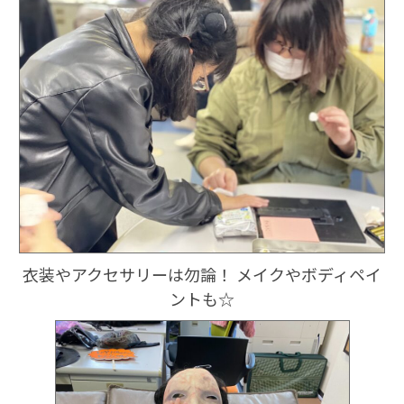
衣装やアクセサリーは勿論！ メイクやボディペイ
ントも☆