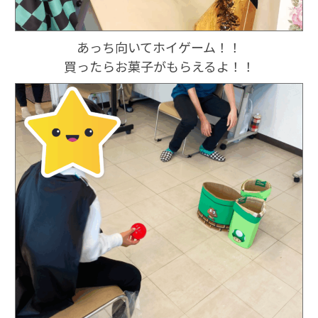
あっち向いてホイゲーム！！
買ったらお菓子がもらえるよ！！