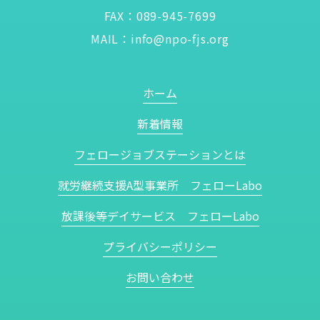
FAX：089-945-7699
MAIL：
info@npo-fjs.org
ホーム
新着情報
フェロージョブステーションとは
就労継続支援A型事業所 フェローLabo
放課後等デイサービス フェローLabo
プライバシーポリシー
お問い合わせ