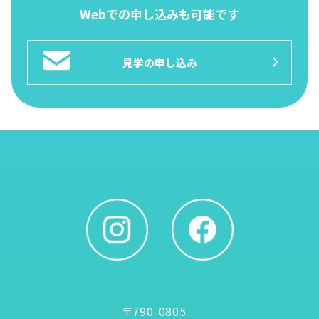
Webでの申し込みも可能です
見学の申し込み
〒790-0805