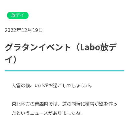
放デイ
2022年12月19日
グラタンイベント（Labo放デ
イ）
大雪の候、いかがお過ごしでしょうか。
東北地方の青森県では、道の両端に積雪が壁を作っ
たというニュースがありましたね。