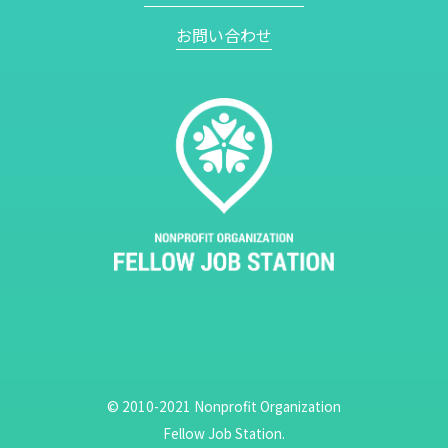
お問い合わせ
© 2010-2021 Nonprofit Organization
Fellow Job Station.