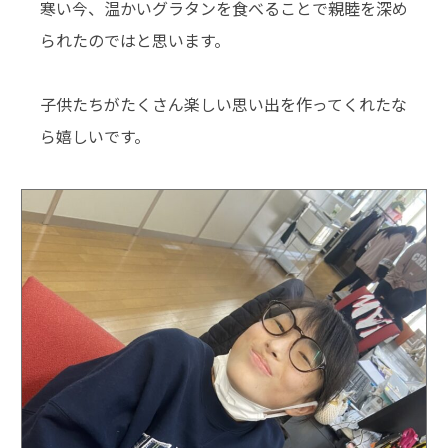
寒い今、温かいグラタンを食べることで親睦を深め
られたのではと思います。
子供たちがたくさん楽しい思い出を作ってくれたな
ら嬉しいです。