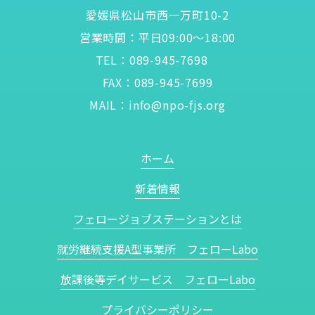
愛媛県松山市西一万町10-2
営業時間：平日09:00〜18:00
TEL：
089-945-7698
FAX：089-945-7699
MAIL：
info@npo-fjs.org
ホーム
新着情報
フェロージョブステーションとは
就労継続支援A型事業所 フェローLabo
放課後等デイサービス フェローLabo
プライバシーポリシー