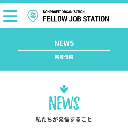
NEWS
新着情報
News
私たちが発信すること