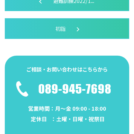
避難訓練2022/1...
初詣
ご相談・お問い合わせはこちらから
089-945-7698
営業時間
：月～金 09:00 - 18:00
定休日
：土曜・日曜・祝祭日