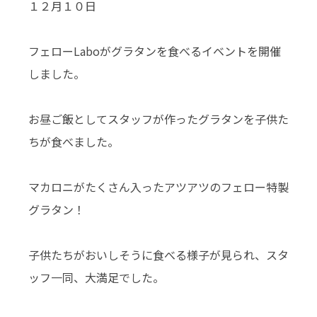
１２月１０日
フェローLaboがグラタンを食べるイベントを開催
しました。
お昼ご飯としてスタッフが作ったグラタンを子供た
ちが食べました。
マカロニがたくさん入ったアツアツのフェロー特製
グラタン！
子供たちがおいしそうに食べる様子が見られ、スタ
ッフ一同、大満足でした。